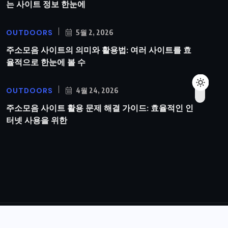
는 사이트 정보 한눈에
OUTDOORS
5월 2, 2026
주소모음 사이트의 의미와 활용법: 여러 사이트를 효
율적으로 한눈에 볼 수
OUTDOORS
4월 24, 2026
주소모음 사이트 활용 문제 해결 가이드: 효율적인 인
터넷 사용을 위한