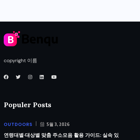
copyright 이름
Populer Posts
OUTDOORS
5월 3, 2026
연령대별·대상별 맞춤 주소모음 활용 가이드: 실속 있